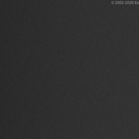
© 2002-2026 Exce